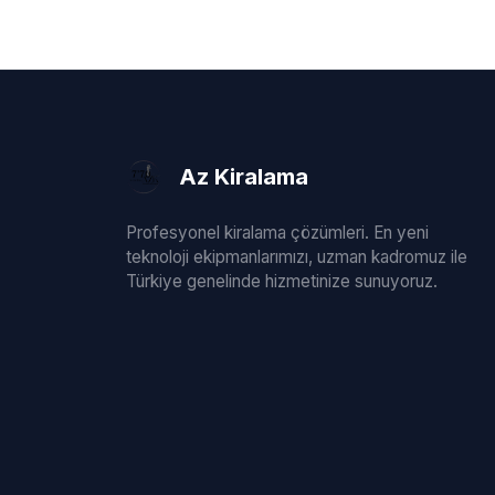
Az Kiralama
Profesyonel kiralama çözümleri. En yeni
teknoloji ekipmanlarımızı, uzman kadromuz ile
Türkiye genelinde hizmetinize sunuyoruz.