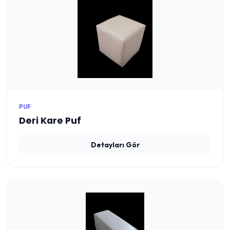
PUF
Deri Kare Puf
Detayları Gör