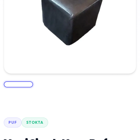
PUF
STOKTA