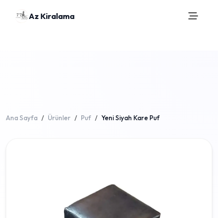
Az Kiralama
Ana Sayfa
Ürünler
Puf
Yeni Siyah Kare Puf