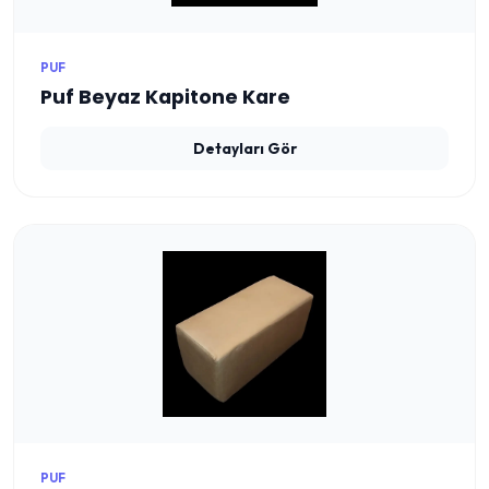
PUF
Puf Beyaz Kapitone Kare
Detayları Gör
PUF