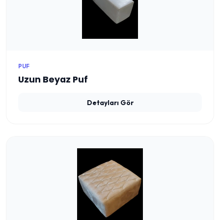
PUF
Uzun Beyaz Puf
Detayları Gör