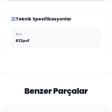
Teknik Spesifikasyonlar
SKU
832puf
Benzer Parçalar