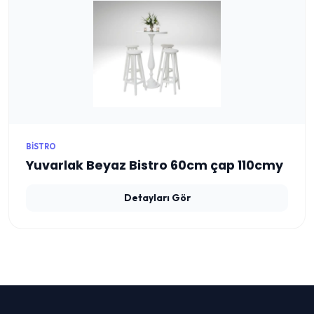
BISTRO
Yuvarlak Beyaz Bistro 60cm çap 110cmy
Detayları Gör