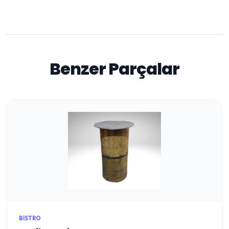
Benzer Parçalar
BISTRO