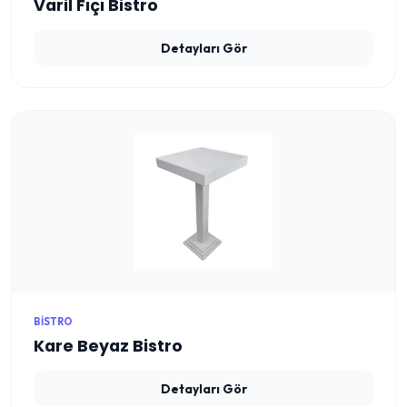
Varil Fıçı Bistro
Detayları Gör
BISTRO
Kare Beyaz Bistro
Detayları Gör