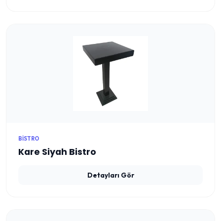
BISTRO
Kare Siyah Bistro
Detayları Gör