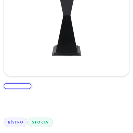
BISTRO
STOKTA