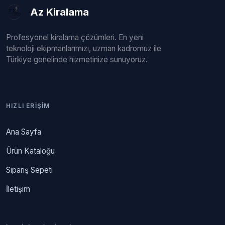
Az Kiralama
Profesyonel kiralama çözümleri. En yeni
teknoloji ekipmanlarımızı, uzman kadromuz ile
Türkiye genelinde hizmetinize sunuyoruz.
HIZLI ERIŞIM
Ana Sayfa
Ürün Kataloğu
Sipariş Sepeti
İletişim