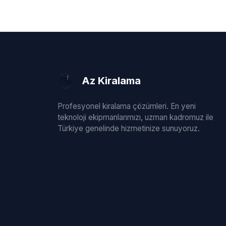
Az Kiralama
Profesyonel kiralama çözümleri. En yeni
teknoloji ekipmanlarımızı, uzman kadromuz ile
Türkiye genelinde hizmetinize sunuyoruz.