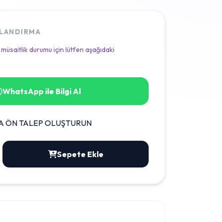
TLANDIRMA
 müsaitlik durumu için lütfen aşağıdaki
WhatsApp ile Bilgi Al
A ÖN TALEP OLUŞTURUN
Sepete Ekle