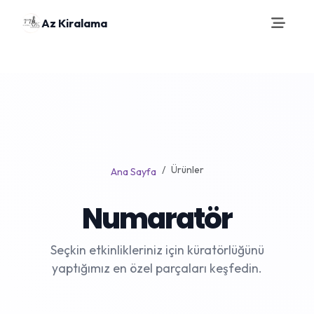
Az Kiralama
Ürünler
Ana Sayfa
Numaratör
Seçkin etkinlikleriniz için küratörlüğünü
yaptığımız en özel parçaları keşfedin.