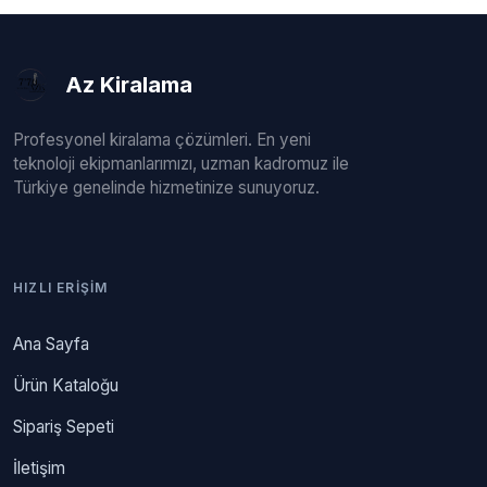
Az Kiralama
Profesyonel kiralama çözümleri. En yeni
teknoloji ekipmanlarımızı, uzman kadromuz ile
Türkiye genelinde hizmetinize sunuyoruz.
HIZLI ERIŞIM
Ana Sayfa
Ürün Kataloğu
Sipariş Sepeti
İletişim