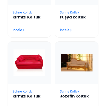
Sahne Koltuk
Sahne Koltuk
Kırmızı Koltuk
Fuşya koltuk
İncele
İncele
Sahne Koltuk
Sahne Koltuk
Kırmızı Koltuk
Jozefin Koltuk