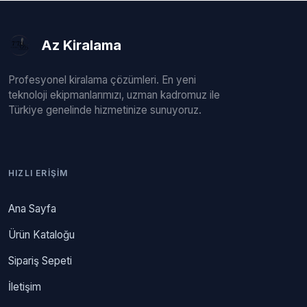
Az Kiralama
Profesyonel kiralama çözümleri. En yeni
teknoloji ekipmanlarımızı, uzman kadromuz ile
Türkiye genelinde hizmetinize sunuyoruz.
HIZLI ERIŞIM
Ana Sayfa
Ürün Kataloğu
Sipariş Sepeti
İletişim