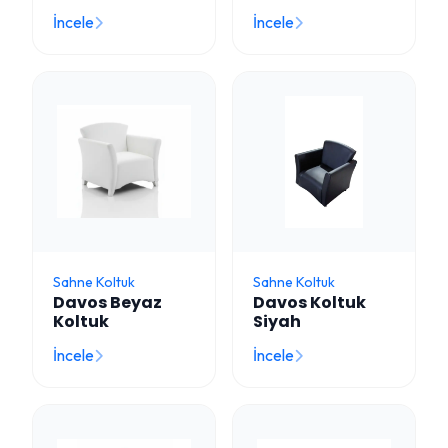
İncele
İncele
Sahne Koltuk
Sahne Koltuk
Davos Beyaz
Davos Koltuk
Koltuk
Siyah
İncele
İncele