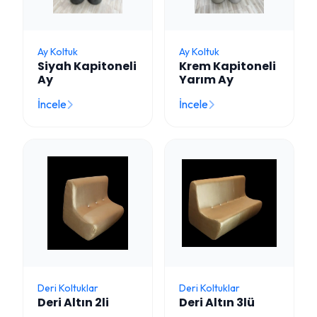
Ay Koltuk
Ay Koltuk
Siyah Kapitoneli
Krem Kapitoneli
Ay
Yarım Ay
İncele
İncele
Deri Koltuklar
Deri Koltuklar
Deri Altın 2li
Deri Altın 3lü