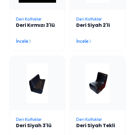
Deri Koltuklar
Deri Koltuklar
Deri Kırmızı 3'lü
Deri Siyah 2'li
İncele
İncele
Deri Koltuklar
Deri Koltuklar
Deri Siyah 3'lü
Deri Siyah Tekli