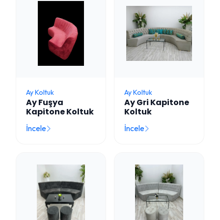
Ay Koltuk
Ay Koltuk
Ay Fuşya
Ay Gri Kapitone
Kapitone Koltuk
Koltuk
İncele
İncele