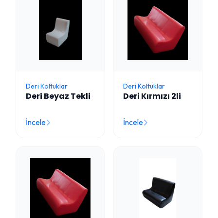
Deri Koltuklar
Deri Koltuklar
Deri Beyaz Tekli
Deri Kırmızı 2li
İncele
İncele