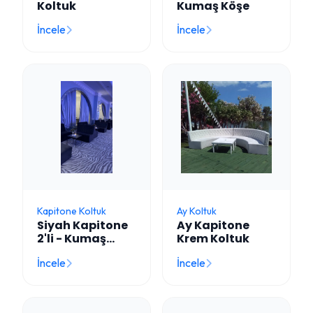
Koltuk
Kumaş Köşe
İncele
İncele
Kapitone Koltuk
Ay Koltuk
Siyah Kapitone
Ay Kapitone
2'li - Kumaş
Krem Koltuk
Koltuk
İncele
İncele