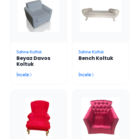
Sahne Koltuk
Sahne Koltuk
Beyaz Davos
Bench Koltuk
Koltuk
İncele
İncele