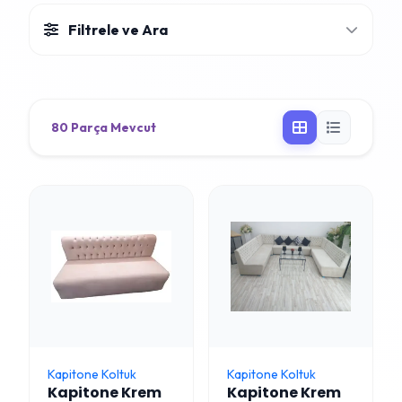
Filtrele ve Ara
80 Parça Mevcut
Kapitone Koltuk
Kapitone Koltuk
Kapitone Krem
Kapitone Krem