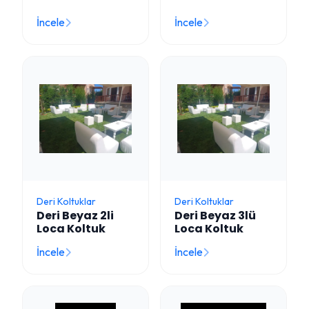
İncele
İncele
Deri Koltuklar
Deri Koltuklar
Deri Beyaz 2li
Deri Beyaz 3lü
Loca Koltuk
Loca Koltuk
İncele
İncele