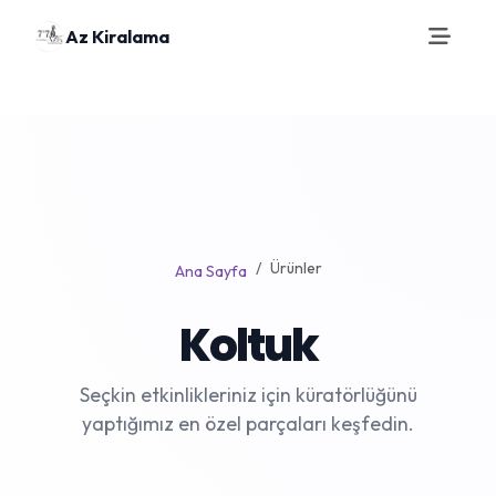
Az Kiralama
Ürünler
Ana Sayfa
Koltuk
Seçkin etkinlikleriniz için küratörlüğünü
yaptığımız en özel parçaları keşfedin.