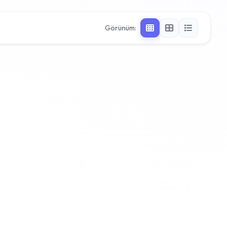
Görünüm: