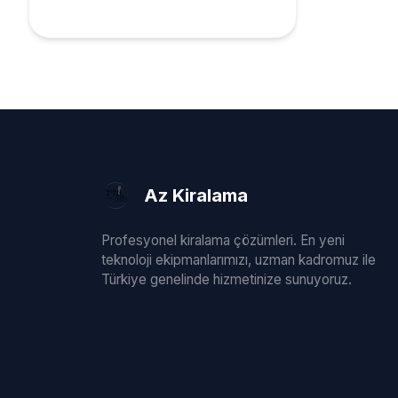
Az Kiralama
Profesyonel kiralama çözümleri. En yeni
teknoloji ekipmanlarımızı, uzman kadromuz ile
Türkiye genelinde hizmetinize sunuyoruz.