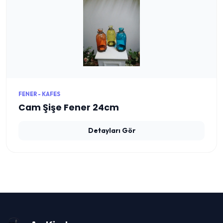
FENER - KAFES
Cam Şişe Fener 24cm
Detayları Gör