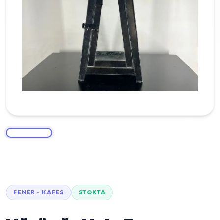
FENER - KAFES
STOKTA