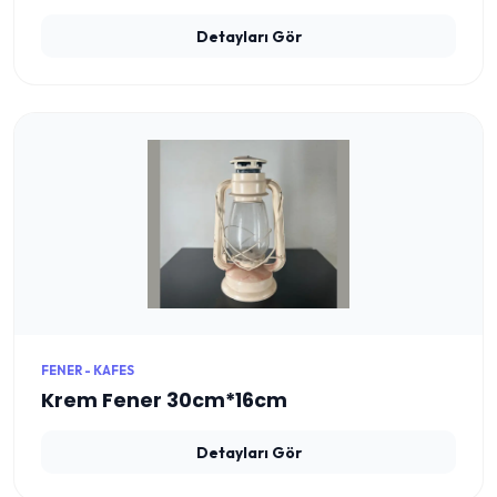
Detayları Gör
FENER - KAFES
Krem Fener 30cm*16cm
Detayları Gör