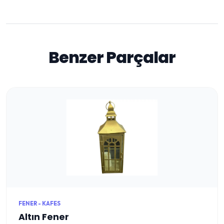
Benzer Parçalar
FENER - KAFES
Altın Fener