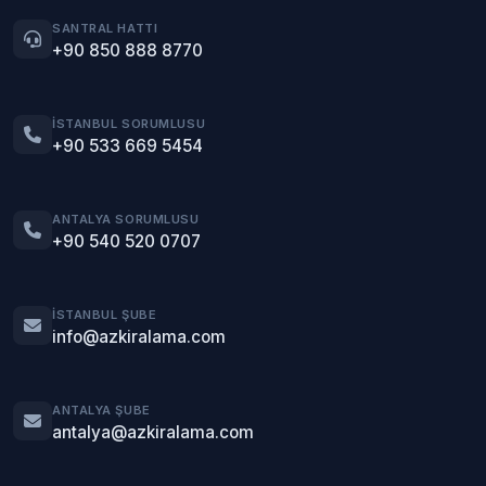
SANTRAL HATTI
+90 850 888 8770
İSTANBUL SORUMLUSU
+90 533 669 5454
ANTALYA SORUMLUSU
+90 540 520 0707
İSTANBUL ŞUBE
info@azkiralama.com
ANTALYA ŞUBE
antalya@azkiralama.com