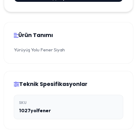
Ürün Tanımı
Yürüyüş Yolu Fener Siyah
Teknik Spesifikasyonlar
SKU
1027yolfener